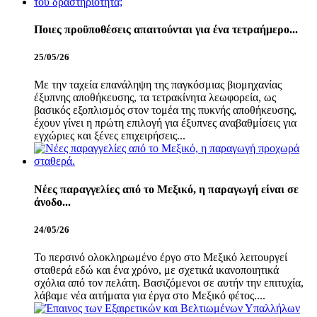
Ποιες προϋποθέσεις απαιτούνται για ένα τετραήμερο...
25/05/26
Με την ταχεία επανάληψη της παγκόσμιας βιομηχανίας
έξυπνης αποθήκευσης, τα τετρακίνητα λεωφορεία, ως
βασικός εξοπλισμός στον τομέα της πυκνής αποθήκευσης,
έχουν γίνει η πρώτη επιλογή για έξυπνες αναβαθμίσεις για
εγχώριες και ξένες επιχειρήσεις...
Νέες παραγγελίες από το Μεξικό, η παραγωγή είναι σε
άνοδο...
24/05/26
Το περσινό ολοκληρωμένο έργο στο Μεξικό λειτουργεί
σταθερά εδώ και ένα χρόνο, με σχετικά ικανοποιητικά
σχόλια από τον πελάτη. Βασιζόμενοι σε αυτήν την επιτυχία,
λάβαμε νέα αιτήματα για έργα στο Μεξικό φέτος....