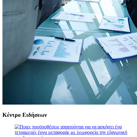
Κέντρο Ειδήσεων