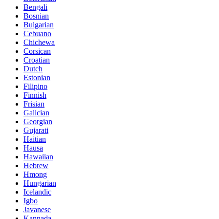
Bengali
Bosnian
Bulgarian
Cebuano
Chichewa
Corsican
Croatian
Dutch
Estonian
Filipino
Finnish
Frisian
Galician
Georgian
Gujarati
Haitian
Hausa
Hawaiian
Hebrew
Hmong
Hungarian
Icelandic
Igbo
Javanese
Kannada